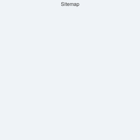
Sitemap