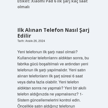
Etiket:
Xiaomi Pad 6 ilk şarj kaç saat
olmalı
Ilk Alınan Telefon Nasıl Şarj
Edilir
Tarih: Aralık 26, 2024
Yeni telefonun ilk şarjı nasıl olmalı?
Kullanıcılar telefonlarını aldıktan sonra, bu
fabrika gücü boşaltılmalı ve ardından yeni
telefonun ilk şarjı yapılmalıdır. Yeni satın
alınan telefonların ilk şarj süresi 6 saat
veya daha fazla olabilir. Yeni telefon
aldıktan sonra ne yapmalı? Yeni bir akıllı
telefon aldığınızda ne yapmalısınız? 1-
Sistem güncellemelerini kontrol edin.
Öncelikle satın aldığınız telefonun