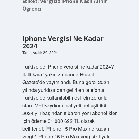
Etiket:
Vergisiz iPhone Nasıl Alınır
Öğrenci
Iphone Vergisi Ne Kadar
2024
Tarih: Aralık 26, 2024
Türkiye’de iPhone vergisi ne kadar 2024?
İlgili karar yakın zamanda Resmi
Gazete’de yayımlandı. Buna göre, 2024
yılında yurtdışından getirilen telefonun
Türkiye’de kullanılabilmesi için zorunlu
olan IMEI kaydının maliyeti netleştirildi.
2024 yılı başından itibaren yeni abonelikler
için ödeme 31.000 692 TL olarak
belirlendi. İPhone 15 Pro Max ne kadarı
vergi? iPhone 15 Pro Max vergisiz fiyatı