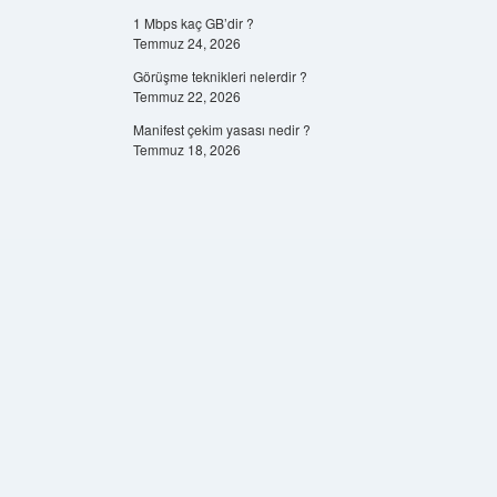
1 Mbps kaç GB’dir ?
Temmuz 24, 2026
Görüşme teknikleri nelerdir ?
Temmuz 22, 2026
Manifest çekim yasası nedir ?
Temmuz 18, 2026