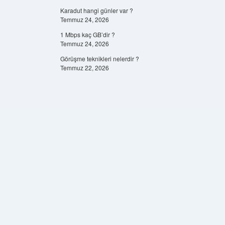
Karadut hangi günler var ?
Temmuz 24, 2026
1 Mbps kaç GB’dir ?
Temmuz 24, 2026
Görüşme teknikleri nelerdir ?
Temmuz 22, 2026