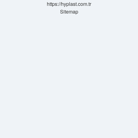
https://hyplast.com.tr
Sitemap