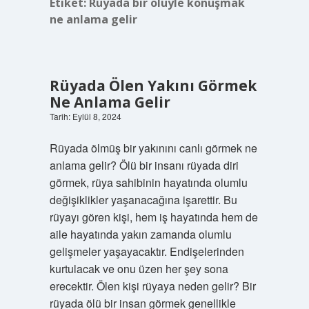
Etiket:
Rüyada bir ölüyle konuşmak
ne anlama gelir
Rüyada Ölen Yakını Görmek
Ne Anlama Gelir
Tarih: Eylül 8, 2024
Rüyada ölmüş bir yakınını canlı görmek ne
anlama gelir? Ölü bir insanı rüyada diri
görmek, rüya sahibinin hayatında olumlu
değişiklikler yaşanacağına işarettir. Bu
rüyayı gören kişi, hem iş hayatında hem de
aile hayatında yakın zamanda olumlu
gelişmeler yaşayacaktır. Endişelerinden
kurtulacak ve onu üzen her şey sona
erecektir. Ölen kişi rüyaya neden gelir? Bir
rüyada ölü bir insan görmek genellikle