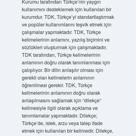
Kurumu tarafından Türkçe’nin yaygın
kullanımını desteklemek için kullanılan bir
kurumdur. TDK, Türkçe’yi standartlaştırmak
ve popüler kullanımlarını teşvik etmek için
çalışmalar yapmaktadır. TDK, Türkçe
kelimelerinin anlamını, yazılış biçimini ve
sözlükleri oluşturmak için çalışmaktadır.
TDK tarafından, Türkçe kelimelerinin
anlamının doğru olarak tanımlanması için
çalışılıyor. Bir dilin anlaşılır olması için
gerekli olan kelimelerin anlamının
öğrenilmesi gerekir. TDK, Türkçe
kelimelerinin anlamının doğru olarak
anlaşılmasını sağlamak için “dilekçe”
kelimesiyle ilgili olarak açıklama ve
tanımlamalar yapmaktadır. Dilekçe;
Türkçe’de, istek, arzu veya talep ifade
etmek için kullanılan bir kelimedir. Dilekçe,