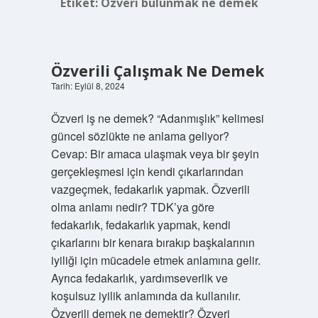
Etiket:
Özveri bulunmak ne demek
Özverili Çalışmak Ne Demek
Tarih: Eylül 8, 2024
Özveri iş ne demek? “Adanmışlık” kelimesi
güncel sözlükte ne anlama geliyor?
Cevap: Bir amaca ulaşmak veya bir şeyin
gerçekleşmesi için kendi çıkarlarından
vazgeçmek, fedakarlık yapmak. Özverili
olma anlamı nedir? TDK’ya göre
fedakarlık, fedakarlık yapmak, kendi
çıkarlarını bir kenara bırakıp başkalarının
iyiliği için mücadele etmek anlamına gelir.
Ayrıca fedakarlık, yardımseverlik ve
koşulsuz iyilik anlamında da kullanılır.
Özverili demek ne demektir? Özveri