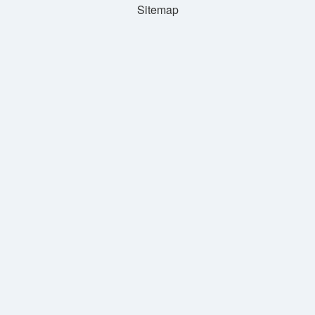
Sitemap