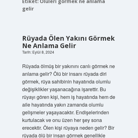
Etiket:
Ölüleri görmek ne anlama
gelir
Rüyada Ölen Yakını Görmek
Ne Anlama Gelir
Tarih: Eylül 8, 2024
Rüyada ölmüş bir yakınını canlı görmek ne
anlama gelir? Ölü bir insanı rüyada diri
görmek, rüya sahibinin hayatında olumlu
değişiklikler yaşanacağına işarettir. Bu
rüyayı gören kişi, hem iş hayatında hem de
aile hayatında yakın zamanda olumlu
gelişmeler yaşayacaktır. Endişelerinden
kurtulacak ve onu üzen her şey sona
erecektir. Ölen kişi rüyaya neden gelir? Bir
rüyada ölü bir insan görmek genellikle