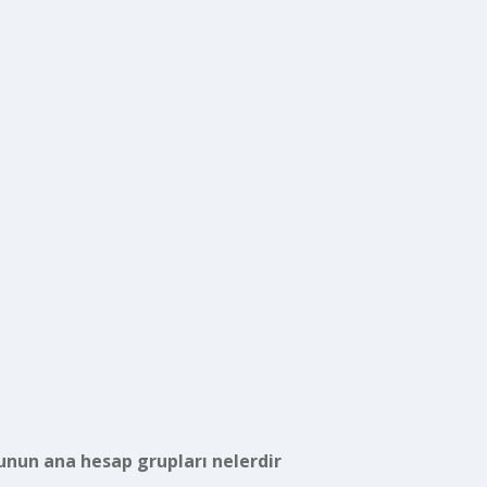
nun ana hesap grupları nelerdir