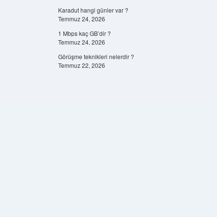
Karadut hangi günler var ?
Temmuz 24, 2026
1 Mbps kaç GB’dir ?
Temmuz 24, 2026
Görüşme teknikleri nelerdir ?
Temmuz 22, 2026