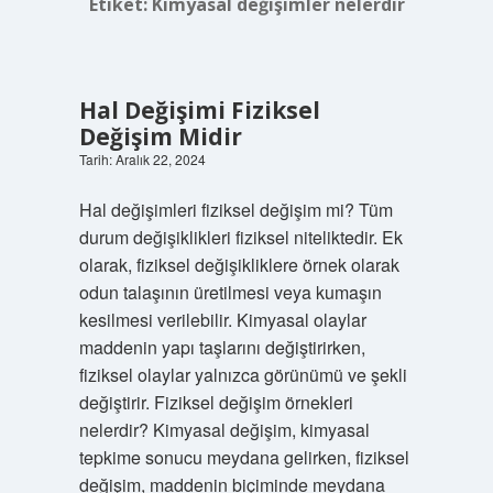
Etiket:
Kimyasal değişimler nelerdir
Hal Değişimi Fiziksel
Değişim Midir
Tarih: Aralık 22, 2024
Hal değişimleri fiziksel değişim mi? Tüm
durum değişiklikleri fiziksel niteliktedir. Ek
olarak, fiziksel değişikliklere örnek olarak
odun talaşının üretilmesi veya kumaşın
kesilmesi verilebilir. Kimyasal olaylar
maddenin yapı taşlarını değiştirirken,
fiziksel olaylar yalnızca görünümü ve şekli
değiştirir. Fiziksel değişim örnekleri
nelerdir? Kimyasal değişim, kimyasal
tepkime sonucu meydana gelirken, fiziksel
değişim, maddenin biçiminde meydana