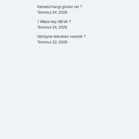
Karadut hangi günler var ?
Temmuz 24, 2026
1 Mbps kaç GB’dir ?
Temmuz 24, 2026
Görüşme teknikleri nelerdir ?
Temmuz 22, 2026