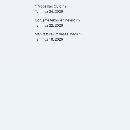
1 Mbps kaç GB’dir ?
Temmuz 24, 2026
Görüşme teknikleri nelerdir ?
Temmuz 22, 2026
Manifest çekim yasası nedir ?
Temmuz 18, 2026