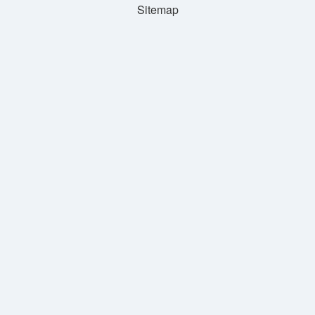
Sitemap