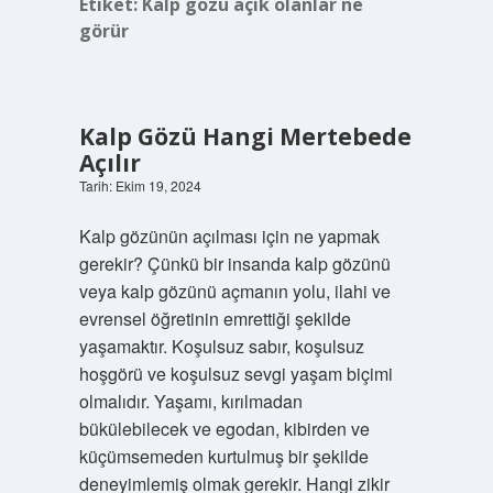
Etiket:
Kalp gözü açık olanlar ne
görür
Kalp Gözü Hangi Mertebede
Açılır
Tarih: Ekim 19, 2024
Kalp gözünün açılması için ne yapmak
gerekir? Çünkü bir insanda kalp gözünü
veya kalp gözünü açmanın yolu, ilahi ve
evrensel öğretinin emrettiği şekilde
yaşamaktır. Koşulsuz sabır, koşulsuz
hoşgörü ve koşulsuz sevgi yaşam biçimi
olmalıdır. Yaşamı, kırılmadan
bükülebilecek ve egodan, kibirden ve
küçümsemeden kurtulmuş bir şekilde
deneyimlemiş olmak gerekir. Hangi zikir