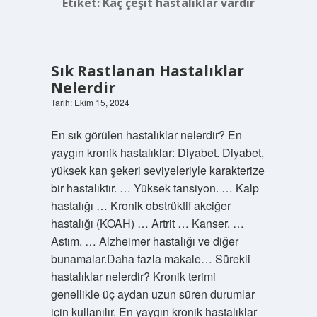
Etiket:
Kaç çeşit hastalıklar vardır
Sık Rastlanan Hastalıklar
Nelerdir
Tarih: Ekim 15, 2024
En sık görülen hastalıklar nelerdir? En
yaygın kronik hastalıklar: Diyabet. Diyabet,
yüksek kan şekeri seviyeleriyle karakterize
bir hastalıktır. … Yüksek tansiyon. … Kalp
hastalığı … Kronik obstrüktif akciğer
hastalığı (KOAH) … Artrit … Kanser. …
Astım. … Alzheimer hastalığı ve diğer
bunamalar.Daha fazla makale… Sürekli
hastalıklar nelerdir? Kronik terimi
genellikle üç aydan uzun süren durumlar
için kullanılır. En yaygın kronik hastalıklar