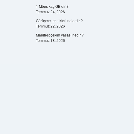
1 Mbps kaç GB’dir ?
Temmuz 24, 2026
Görüşme teknikleri nelerdir ?
Temmuz 22, 2026
Manifest çekim yasası nedir ?
Temmuz 18, 2026