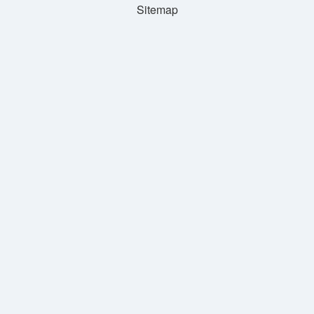
Sitemap