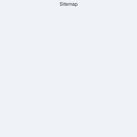
Sitemap