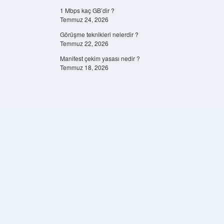
1 Mbps kaç GB’dir ?
Temmuz 24, 2026
Görüşme teknikleri nelerdir ?
Temmuz 22, 2026
Manifest çekim yasası nedir ?
Temmuz 18, 2026