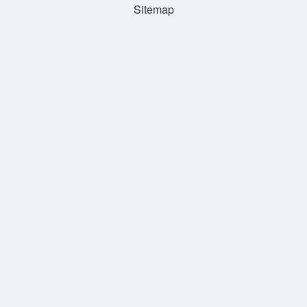
Sitemap