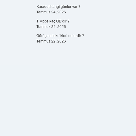
Karadut hangi günler var ?
Temmuz 24, 2026
1 Mbps kaç GB’dir ?
Temmuz 24, 2026
Görüşme teknikleri nelerdir ?
Temmuz 22, 2026