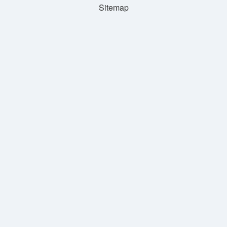
Sitemap