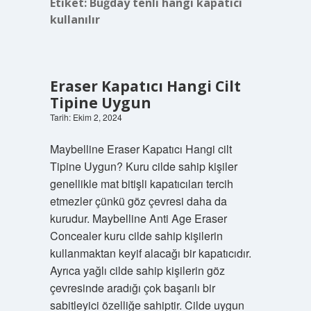
Etiket:
Buğday tenli hangi kapatıcı
kullanılır
Eraser Kapatıcı Hangi Cilt
Tipine Uygun
Tarih: Ekim 2, 2024
Maybelline Eraser Kapatıcı Hangi cilt
Tipine Uygun? Kuru cilde sahip kişiler
genellikle mat bitişli kapatıcıları tercih
etmezler çünkü göz çevresi daha da
kurudur. Maybelline Anti Age Eraser
Concealer kuru cilde sahip kişilerin
kullanmaktan keyif alacağı bir kapatıcıdır.
Ayrıca yağlı cilde sahip kişilerin göz
çevresinde aradığı çok başarılı bir
sabitleyici özelliğe sahiptir. Cilde uygun