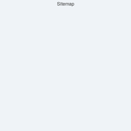
Sitemap