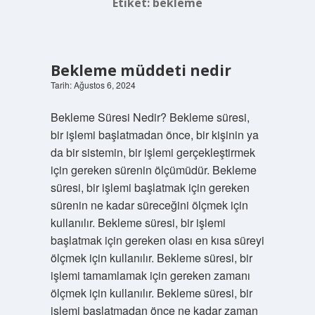
Etiket:
bekleme
Bekleme müddeti nedir
Tarih: Ağustos 6, 2024
Bekleme Süresi Nedir? Bekleme süresi,
bir işlemi başlatmadan önce, bir kişinin ya
da bir sistemin, bir işlemi gerçekleştirmek
için gereken sürenin ölçümüdür. Bekleme
süresi, bir işlemi başlatmak için gereken
sürenin ne kadar süreceğini ölçmek için
kullanılır. Bekleme süresi, bir işlemi
başlatmak için gereken olası en kısa süreyi
ölçmek için kullanılır. Bekleme süresi, bir
işlemi tamamlamak için gereken zamanı
ölçmek için kullanılır. Bekleme süresi, bir
işlemi başlatmadan önce ne kadar zaman