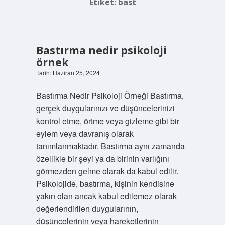
Etiket:
bast
Bastırma nedir psikoloji
örnek
Tarih: Haziran 25, 2024
Bastırma Nedir Psikoloji Örneği Bastırma,
gerçek duygularınızı ve düşüncelerinizi
kontrol etme, örtme veya gizleme gibi bir
eylem veya davranış olarak
tanımlanmaktadır. Bastırma aynı zamanda
özellikle bir şeyi ya da birinin varlığını
görmezden gelme olarak da kabul edilir.
Psikolojide, bastırma, kişinin kendisine
yakın olan ancak kabul edilemez olarak
değerlendirilen duygularının,
düşüncelerinin veya hareketlerinin