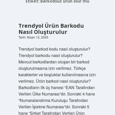
Etiket:
Barkodsuz ürün olur mu
Trendyol Ürün Barkodu
Nasıl Oluşturulur
Tarih: Nisan 12, 2025
Trendyol barkod kodu nasıl oluşturulur?
Trendyol barkodu nasıl oluşturulur?
Mevcut barkodlardan oluşan bir barkod
oluşturulmasına izin verilmez. Türkçe
karakterler ve boşluklar kullanılmasına izin
verilmez. Ürün barkod nasıl oluşturulur?
Barkodların ilk üç hanesi “EAN Tarafından
Verilen Ülke Numarası”dır. Sonraki 4 hane
“Numaralandırma Kuruluşu Tarafından
Verilen İşletme Numarası”dır. Sonraki 5
hane “Şirket Tarafından Verilen Ürün