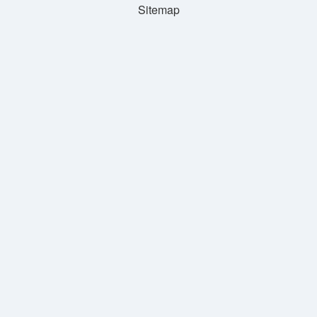
Sitemap