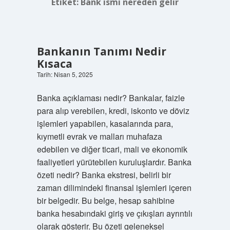
Etiket:
Bank ismi nereden gelir
Bankanın Tanımı Nedir
Kısaca
Tarih: Nisan 5, 2025
Banka açıklaması nedir? Bankalar, faizle
para alıp verebilen, kredi, iskonto ve döviz
işlemleri yapabilen, kasalarında para,
kıymetli evrak ve malları muhafaza
edebilen ve diğer ticari, mali ve ekonomik
faaliyetleri yürütebilen kuruluşlardır. Banka
özeti nedir? Banka ekstresi, belirli bir
zaman dilimindeki finansal işlemleri içeren
bir belgedir. Bu belge, hesap sahibine
banka hesabındaki giriş ve çıkışları ayrıntılı
olarak gösterir. Bu özeti geleneksel