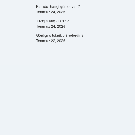
Karadut hangi günler var ?
Temmuz 24, 2026
1 Mbps kaç GB’dir ?
Temmuz 24, 2026
Görüşme teknikleri nelerdir ?
Temmuz 22, 2026