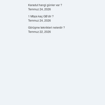
Karadut hangi günler var ?
Temmuz 24, 2026
1 Mbps kaç GB’dir ?
Temmuz 24, 2026
Görüşme teknikleri nelerdir ?
Temmuz 22, 2026