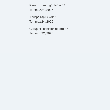
Karadut hangi günler var ?
Temmuz 24, 2026
1 Mbps kaç GB’dir ?
Temmuz 24, 2026
Görüşme teknikleri nelerdir ?
Temmuz 22, 2026