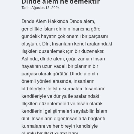
Dinde alem ne demektir
Tarih: Ağustos 13, 2024
Dinde Alem Hakkında Dinde alem,
genellikle İslam dininin inancına göre
gündelik hayatın çok önemli bir parçasını
oluşturur. Din, insanların kendi aralarındaki
ilişkileri düzenlemek için bir düzenektir.
Aslında, dinde alem, çoğu zaman insan
hayatının uzun vadeli bir planının bir
parçası olarak görülür. Dinde alemin
önemli yönleri arasında, insanların
birbirleriyle iletişim kurmaları, insanların
kendileriyle ve dünya ile aralarındaki
ilişkileri düzenlemeleri ve insan olarak
kendilerini geliştirmeleri sayılabilir. İslam
dini, insanların diğer insanlarla bağlantı
kurmalarını ve her bireyin kendisiyle
olumlu bir ilişki kurmalarını