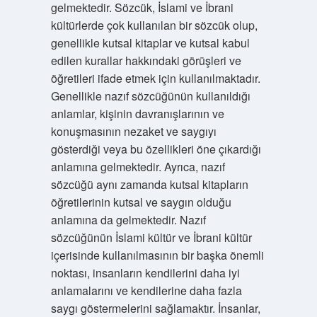
gelmektedir. Sözcük, İslami ve İbrani
kültürlerde çok kullanılan bir sözcük olup,
genellikle kutsal kitaplar ve kutsal kabul
edilen kurallar hakkındaki görüşleri ve
öğretileri ifade etmek için kullanılmaktadır.
Genellikle nazıf sözcüğünün kullanıldığı
anlamlar, kişinin davranışlarının ve
konuşmasının nezaket ve saygıyı
gösterdiği veya bu özellikleri öne çıkardığı
anlamına gelmektedir. Ayrıca, nazıf
sözcüğü aynı zamanda kutsal kitapların
öğretilerinin kutsal ve saygın olduğu
anlamına da gelmektedir. Nazıf
sözcüğünün İslami kültür ve İbrani kültür
içerisinde kullanılmasının bir başka önemli
noktası, insanların kendilerini daha iyi
anlamalarını ve kendilerine daha fazla
saygı göstermelerini sağlamaktır. İnsanlar,