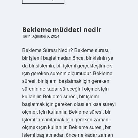
ana
din
nedir
Bekleme müddeti nedir
Tarih: Ağustos 6, 2024
Bekleme Süresi Nedir? Bekleme süresi,
bir işlemi başlatmadan önce, bir kişinin ya
da bir sistemin, bir işlemi gerçekleştirmek
için gereken sürenin ölçümüdür. Bekleme
süresi, bir işlemi başlatmak için gereken
sürenin ne kadar süreceğini ölçmek için
kullanılır. Bekleme süresi, bir işlemi
başlatmak için gereken olası en kısa süreyi
ölçmek için kullanılır. Bekleme süresi, bir
işlemi tamamlamak için gereken zamanı
ölçmek için kullanılır. Bekleme süresi, bir
işlemi başlatmadan önce ne kadar zaman