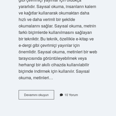
yararlıdır. Sayısal okuma, insanların kalem
ve kağıtlar kullanarak okumaktan daha
hızlı ve daha verimli bir şekilde
okumalarını sağlar. Sayısal okuma, metnin
farklı biçimlerde kullanılmasını sağlayan
bir tekniktir. Bu teknik, özellikle e-kitap ve
e-dergi gibi çevrimiçi yayınlar için
önemlidir. Sayısal okuma, metinleri bir web
tarayıcısında görüntüleyebilmek veya
herhangi bir akıllı cihazda kullanılabilir
biçimde indirmek için kullanılır. Sayısal
okuma, metinleri…
Sayısal
Devamını okuyun
10 Yorum
okumak
nedir