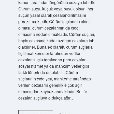
kanun tarafından öngörülen cezaya tabidir.
Cürüm suçu, küçük veya büyük olsun, her
suçun yasal olarak cezalandırılmasını
gerektirmektedir. Cürüm suçlarının ciddi
olması, cürüm cezalarının da ciddi
olmasına neden olmaktadır. Cürüm suçları,
hapis cezasına kadar uzanan cezalara tabi
olabilirler. Buna ek olarak, cürüm suçlarla
ilgili mahkemeler tarafından verilen
cezalar, suçlu tarafından para cezaları,
sosyal hizmet ya da mahkumiyetler gibi
farklı türlerinde de olabilir. Cürüm
suçlarının ciddiyeti, mahkeme tarafından
verilen cezaların genellikle çok ağır
olmasından kaynaklanmaktadır. Bu tür
cezalar, suçluya oldukça ağır…