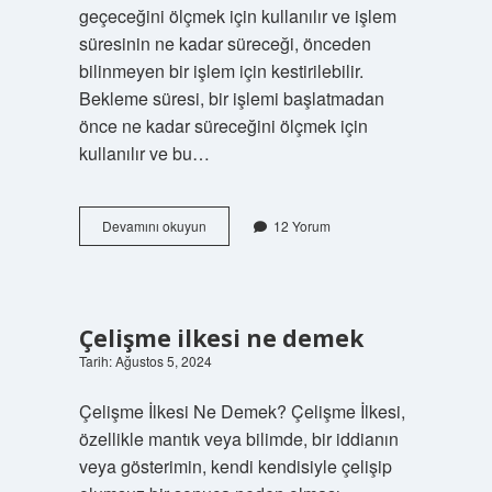
geçeceğini ölçmek için kullanılır ve işlem
süresinin ne kadar süreceği, önceden
bilinmeyen bir işlem için kestirilebilir.
Bekleme süresi, bir işlemi başlatmadan
önce ne kadar süreceğini ölçmek için
kullanılır ve bu…
Bekleme
Devamını okuyun
12 Yorum
müddeti
nedir
Çelişme ilkesi ne demek
Tarih: Ağustos 5, 2024
Çelişme İlkesi Ne Demek? Çelişme İlkesi,
özellikle mantık veya bilimde, bir iddianın
veya gösterimin, kendi kendisiyle çelişip