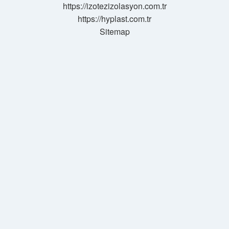
https://izotezizolasyon.com.tr
https://hyplast.com.tr
Sitemap